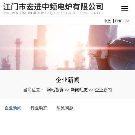
中文
ENGLISH
企业新闻
网站首页
新闻动态
企业新闻
当前位置：
>>
>>
企业新闻
行业动态
常见问题